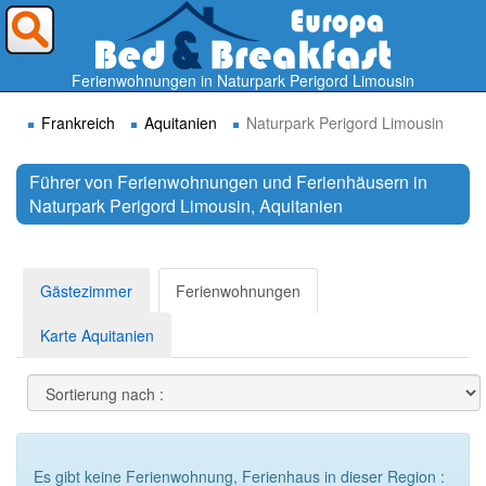
Wohin möchten Sie reisen ?
Ferienwohnungen in Naturpark Perigord Limousin
Frankreich
Aquitanien
Naturpark Perigord Limousin
Führer von Ferienwohnungen und Ferienhäusern in
Naturpark Perigord Limousin, Aquitanien
Suchen
Gästezimmer
Ferienwohnungen
Karte Aquitanien
Es gibt keine Ferienwohnung, Ferienhaus in dieser Region :