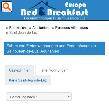
Wohin möchten Sie reisen ?
Ferienwohnungen in Saint-Jean-de-Luz
Frankreich
Aquitanien
Pyrenees Atlantiques
Saint-Jean-de-Luz
Führer von Ferienwohnungen und Ferienhäusern in
Saint-Jean-de-Luz, Aquitanien
Suchen
Gästezimmer
Ferienwohnungen
Karte Saint-Jean-de-Luz