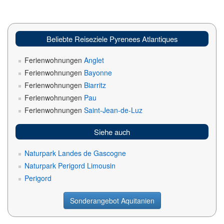
Beliebte Reiseziele Pyrenees Atlantiques
Ferienwohnungen
Anglet
Ferienwohnungen
Bayonne
Ferienwohnungen
Biarritz
Ferienwohnungen
Pau
Ferienwohnungen
Saint-Jean-de-Luz
Siehe auch
Naturpark Landes de Gascogne
Naturpark Perigord Limousin
Perigord
Sonderangebot Aquitanien