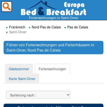
Wohin möchten Sie reisen ?
Ferienwohnungen in Saint-Omer
Frankreich
Nord Pas de Calais
Pas de Calais
Saint-Omer
Führer von Ferienwohnungen und Ferienhäusern in
Saint-Omer, Nord Pas de Calais
Suchen
Gästezimmer
Ferienwohnungen
Karte Saint-Omer