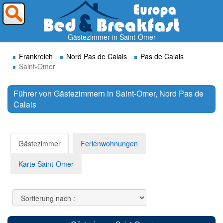
Wohin möchten Sie reisen ?
Gästezimmer in Saint-Omer
Frankreich
Nord Pas de Calais
Pas de Calais
Saint-Omer
Führer von Gästezimmern in Saint-Omer, Nord Pas de
Calais
Suchen
Gästezimmer
Ferienwohnungen
Karte Saint-Omer