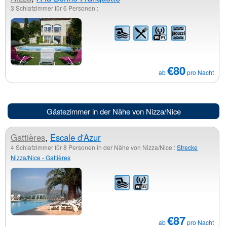
3 Schlafzimmer für 6 Personen :
€80
ab
pro Nacht
Gästezimmer in der Nähe von Nizza/Nice
Gattières
,
Escale d'Azur
4 Schlafzimmer für 8 Personen in der Nähe von Nizza/Nice :
Strecke
Nizza/Nice - Gattières
€87
ab
pro Nacht