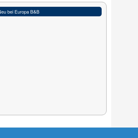
Neu bei Europa B&B