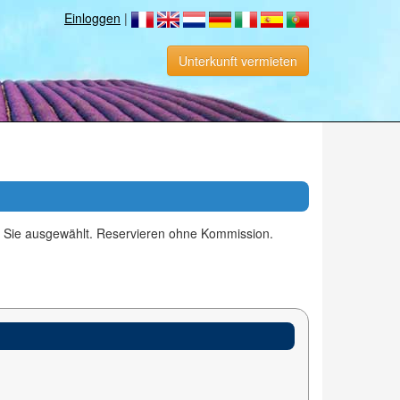
Einloggen
|
Unterkunft vermieten
ür Sie ausgewählt. Reservieren ohne Kommission.